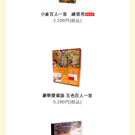
小倉百人一首 練習用
2,200円(税込)
豪華愛蔵版 五色百人一首
5,280円(税込)