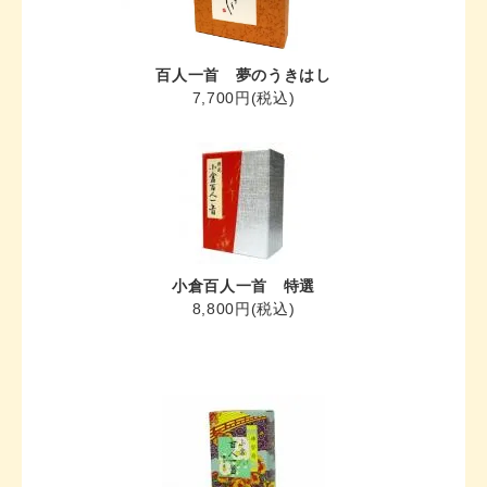
百人一首 夢のうきはし
7,700円(税込)
小倉百人一首 特選
8,800円(税込)