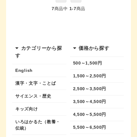
7
商品中
1-7
商品
カテゴリーから探
価格から探す
す
500～1,500円
English
1,500～2,500円
漢字・文字・ことば
2,500～3,500円
サイエンス・歴史
3,500～4,500円
キッズ向け
4,500～5,500円
いろはかるた（教養・
5,500～6,500円
伝統）