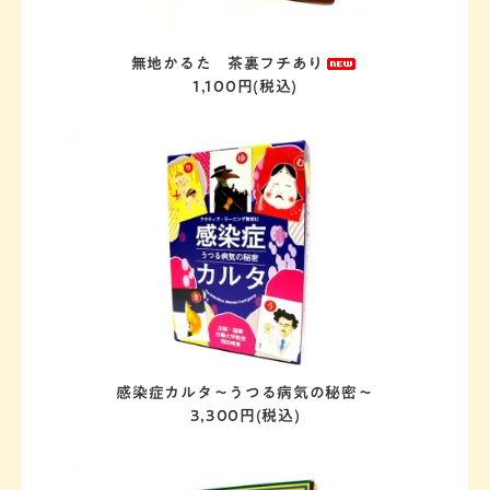
無地かるた 茶裏フチあり
1,100円(税込)
感染症カルタ～うつる病気の秘密～
3,300円(税込)