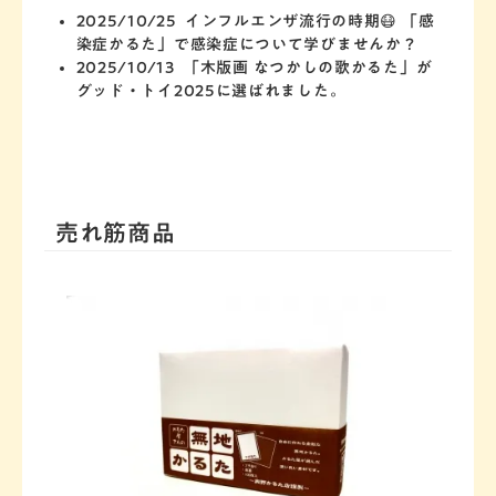
2025/10/25
インフルエンザ流行の時期😷 「感
染症かるた」で感染症について学びませんか？
2025/10/13
「木版画 なつかしの歌かるた」が
グッド・トイ2025に選ばれました。
売れ筋商品
木版画 なつかしの歌かるた