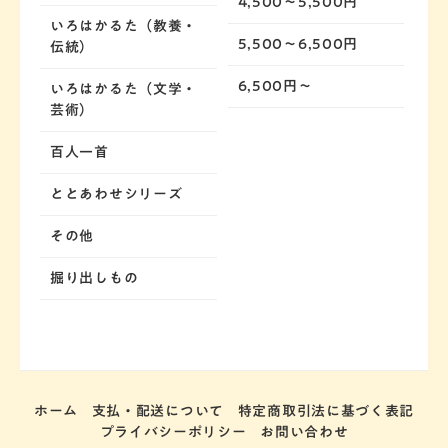
4,500～5,500円
いろはかるた（教養・
5,500～6,500円
伝統）
6,500円～
いろはかるた（文学・
芸術）
百人一首
ととあわせシリーズ
その他
掘り出しもの
ホーム
支払・配送について
特定商取引法に基づく表記
プライバシーポリシー
お問い合わせ