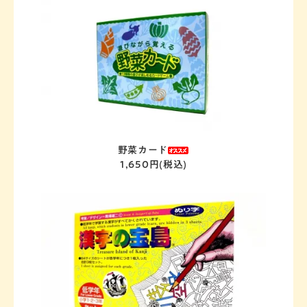
野菜カード
1,650円(税込)