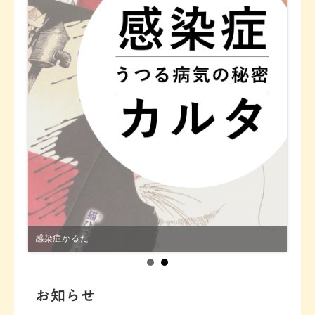
感染症かるた
お知らせ