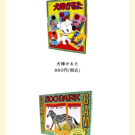
感染症かるた
犬棒かるた
880円(税込)