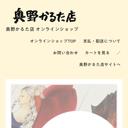
奥野かるた店 オンラインショップ
オンラインショップTOP
支払・配送について
お問い合わせ
カートを見る
／
奥野かるた店サイトへ