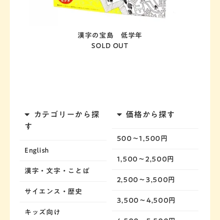
漢字の宝島 低学年
SOLD OUT
カテゴリーから探
価格から探す
す
500～1,500円
English
1,500～2,500円
漢字・文字・ことば
2,500～3,500円
サイエンス・歴史
3,500～4,500円
キッズ向け