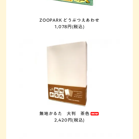
ZOOPARK どうぶつえあわせ
木版画 なつかしの歌かるた
1,078円(税込)
無地かるた 大判 茶色
2,420円(税込)