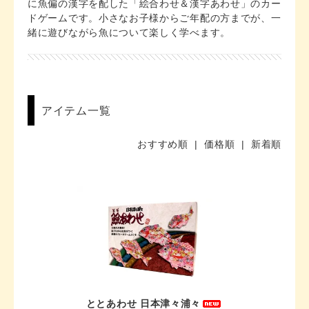
に魚偏の漢字を配した「絵合わせ＆漢字あわせ」のカー
ドゲームです。小さなお子様からご年配の方までが、一
緒に遊びながら魚について楽しく学べます。
アイテム一覧
おすすめ順 |
価格順
|
新着順
ととあわせ 日本津々浦々