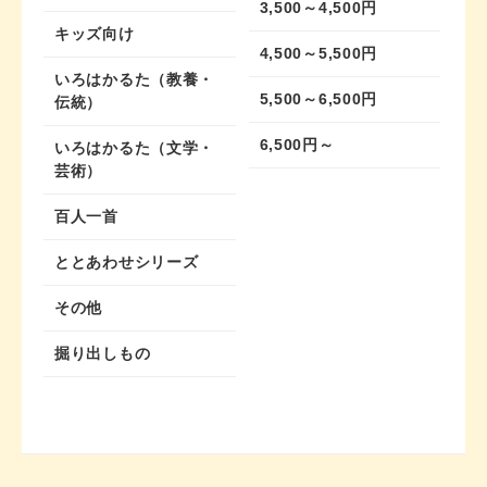
3,500～4,500円
キッズ向け
4,500～5,500円
いろはかるた（教養・
5,500～6,500円
伝統）
6,500円～
いろはかるた（文学・
芸術）
百人一首
ととあわせシリーズ
その他
掘り出しもの