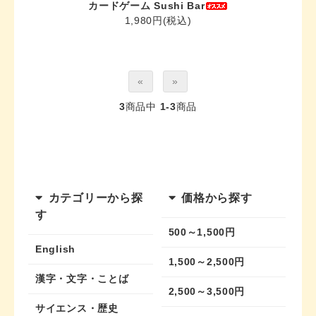
カードゲーム Sushi Bar
1,980円(税込)
«
»
3
商品中
1-3
商品
カテゴリーから探
価格から探す
す
500～1,500円
English
1,500～2,500円
漢字・文字・ことば
2,500～3,500円
サイエンス・歴史