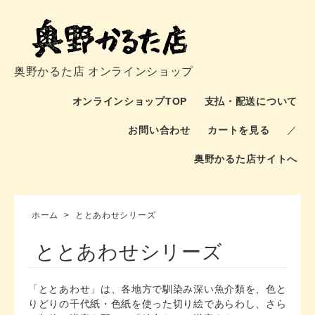
奥野かるた店 オンラインショップ
オンラインショップTOP
支払・配送について
お問い合わせ
カートを見る
／
奥野かるた店サイトへ
ホーム
>
ととあわせシリーズ
ととあわせシリーズ
「ととあわせ」は、各地方で馴染み深い魚介類を、色と
りどりの千代紙・色紙を使った切り絵であらわし、さら