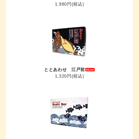
1,980円(税込)
ととあわせ 江戸前
1,320円(税込)