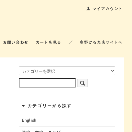
マイアカウント
お問い合わせ
カートを見る
／
奥野かるた店サイトへ
カテゴリーから探す
English