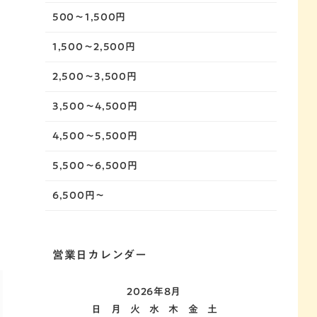
500～1,500円
1,500～2,500円
2,500～3,500円
3,500～4,500円
4,500～5,500円
5,500～6,500円
6,500円～
営業日カレンダー
2026年8月
日
月
火
水
木
金
土