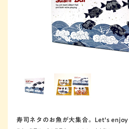
寿司ネタのお魚が大集合。Let's enjoy 