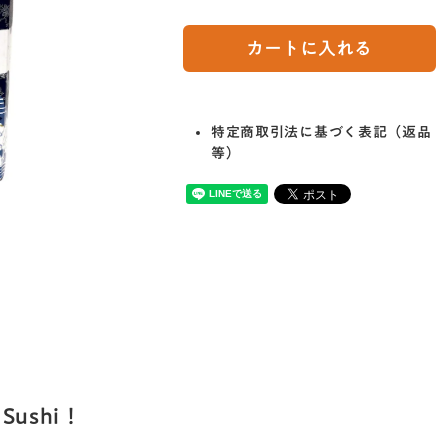
カートに入れる
特定商取引法に基づく表記（返品
等）
Sushi！