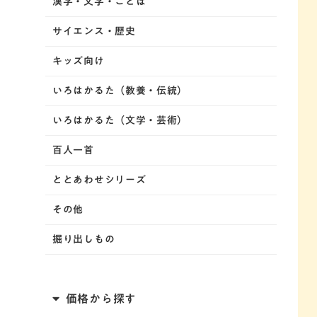
漢字・文字・ことば
サイエンス・歴史
キッズ向け
いろはかるた（教養・伝統）
いろはかるた（文学・芸術）
百人一首
ととあわせシリーズ
その他
掘り出しもの
価格から探す