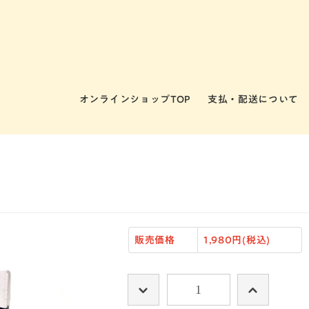
オンラインショップTOP
支払・配送について
販売価格
1,980円(税込)