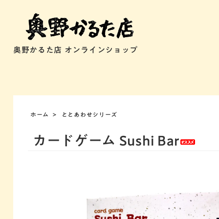
奥野かるた店 オンラインショップ
ホーム
>
ととあわせシリーズ
カードゲーム Sushi Bar