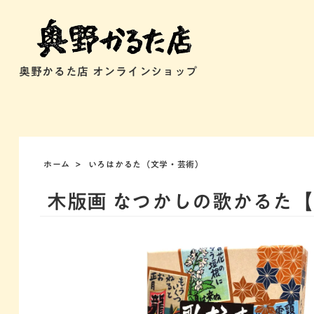
奥野かるた店 オンラインショップ
ホーム
>
いろはかるた（文学・芸術）
木版画 なつかしの歌かるた【