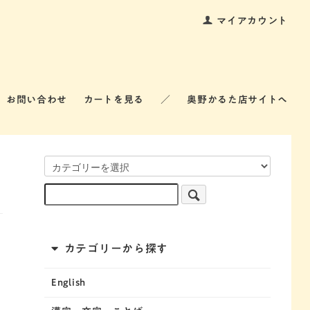
マイアカウント
お問い合わせ
カートを見る
／
奥野かるた店サイトへ
カテゴリーから探す
English