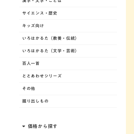
漢字・文字・ことば
サイエンス・歴史
キッズ向け
いろはかるた（教養・伝統）
いろはかるた（文学・芸術）
百人一首
ととあわせシリーズ
その他
掘り出しもの
価格から探す