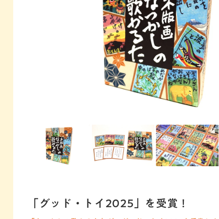
「グッド・トイ2025」を受賞！