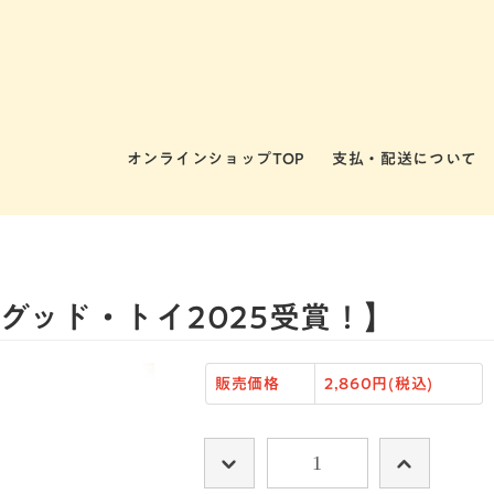
オンラインショップTOP
支払・配送について
グッド・トイ2025受賞！】
販売価格
2,860円(税込)