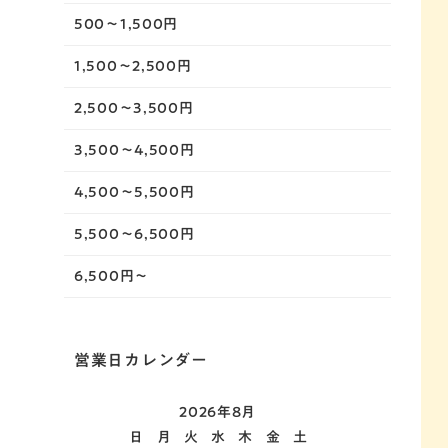
500～1,500円
1,500～2,500円
2,500～3,500円
3,500～4,500円
4,500～5,500円
5,500～6,500円
6,500円～
営業日カレンダー
2026年8月
日
月
火
水
木
金
土