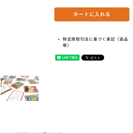
カートに入れる
特定商取引法に基づく表記（返品
等）