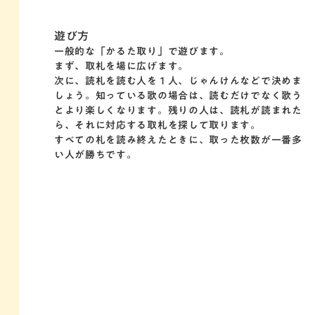
一般的な「かるた取り」で遊びます。
まず、取札を場に広げます。
次に、読札を読む人を１人、じゃんけんなどで決めま
しょう。知っている歌の場合は、読むだけでなく歌う
とより楽しくなります。残りの人は、読札が読まれた
ら、それに対応する取札を探して取ります。
すべての札を読み終えたときに、取った枚数が一番多
い人が勝ちです。