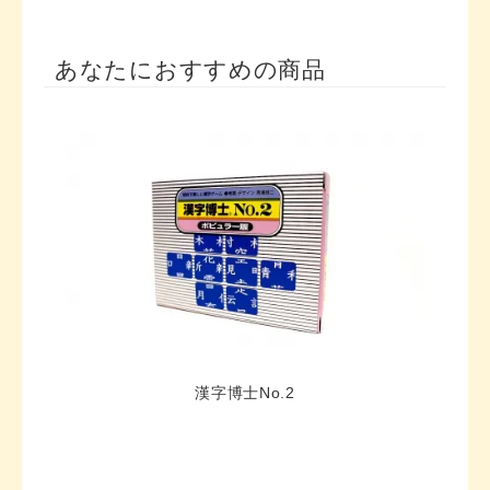
あなたにおすすめの商品
漢字博士No.2