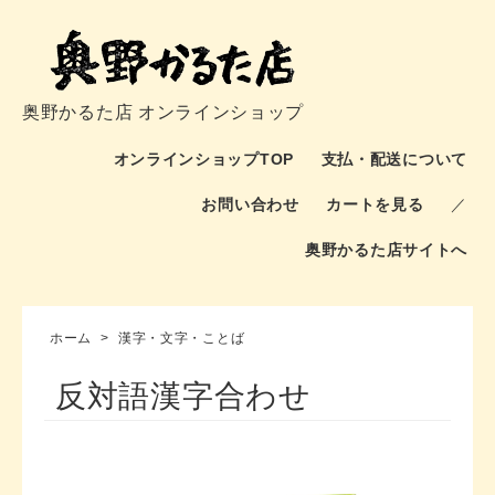
奥野かるた店 オンラインショップ
オンラインショップTOP
支払・配送について
お問い合わせ
カートを見る
／
奥野かるた店サイトへ
ホーム
>
漢字・文字・ことば
反対語漢字合わせ