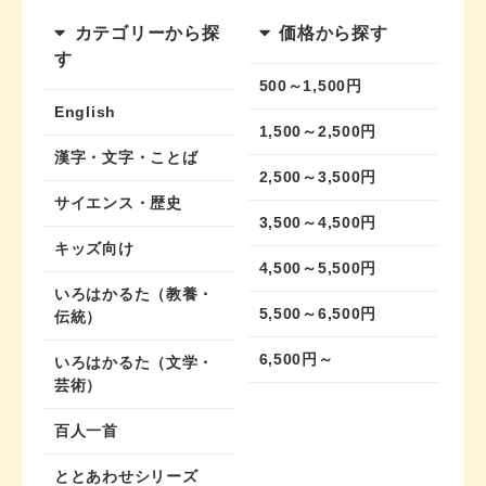
カテゴリーから探
価格から探す
す
500～1,500円
English
1,500～2,500円
漢字・文字・ことば
2,500～3,500円
サイエンス・歴史
3,500～4,500円
キッズ向け
4,500～5,500円
いろはかるた（教養・
5,500～6,500円
伝統）
6,500円～
いろはかるた（文学・
芸術）
百人一首
ととあわせシリーズ