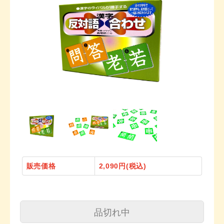
販売価格
2,090円(税込)
品切れ中