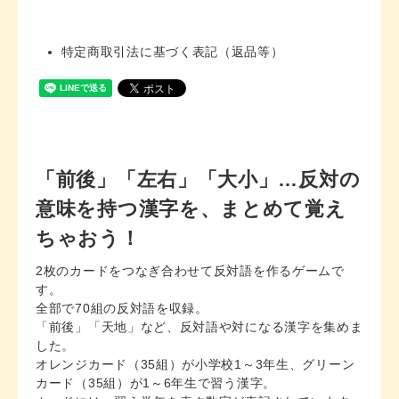
特定商取引法に基づく表記（返品等）
「前後」「左右」「大小」…反対の
意味を持つ漢字を、まとめて覚え
ちゃおう！
2枚のカードをつなぎ合わせて反対語を作るゲームで
す。
全部で70組の反対語を収録。
「前後」「天地」など、反対語や対になる漢字を集めま
した。
オレンジカード（35組）が小学校1～3年生、グリーン
カード（35組）が1～6年生で習う漢字。