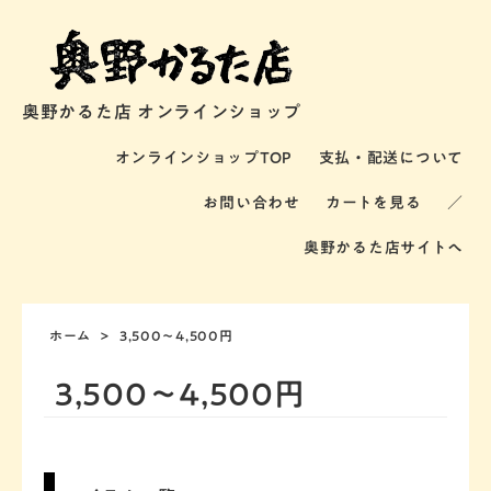
奥野かるた店 オンラインショップ
オンラインショップTOP
支払・配送について
お問い合わせ
カートを見る
／
奥野かるた店サイトへ
ホーム
>
3,500～4,500円
3,500～4,500円