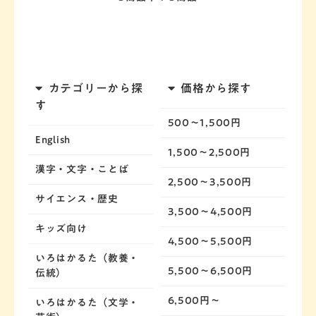
カテゴリーから探
価格から探す
す
500～1,500円
English
1,500～2,500円
漢字・文字・ことば
2,500～3,500円
サイエンス・歴史
3,500～4,500円
キッズ向け
4,500～5,500円
いろはかるた（教養・
5,500～6,500円
伝統）
6,500円～
いろはかるた（文学・