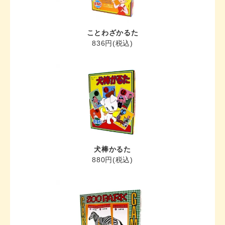
ことわざかるた
836円(税込)
犬棒かるた
880円(税込)