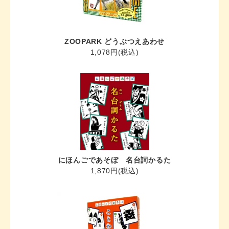
ZOOPARK どうぶつえあわせ
1,078円(税込)
にほんごであそぼ 名台詞かるた
1,870円(税込)