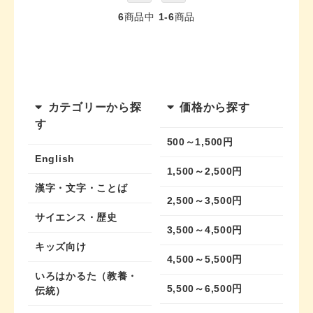
6
商品中
1-6
商品
カテゴリーから探
価格から探す
す
500～1,500円
English
1,500～2,500円
漢字・文字・ことば
2,500～3,500円
サイエンス・歴史
3,500～4,500円
キッズ向け
4,500～5,500円
いろはかるた（教養・
5,500～6,500円
伝統）