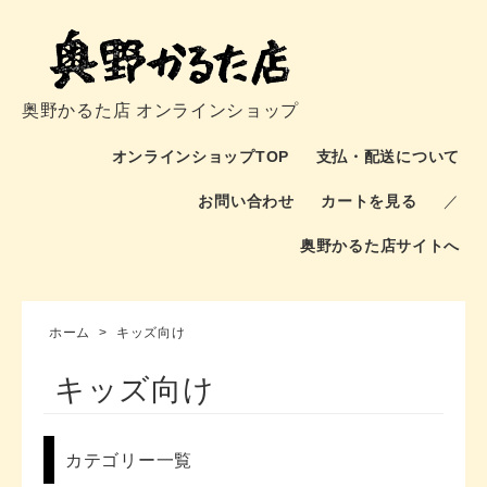
奥野かるた店 オンラインショップ
オンラインショップTOP
支払・配送について
お問い合わせ
カートを見る
／
奥野かるた店サイトへ
ホーム
>
キッズ向け
キッズ向け
カテゴリー一覧