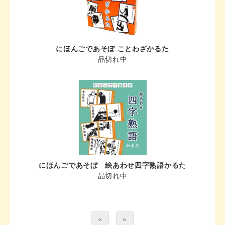
にほんごであそぼ ことわざかるた
品切れ中
にほんごであそぼ 絵あわせ四字熟語かるた
品切れ中
«
»