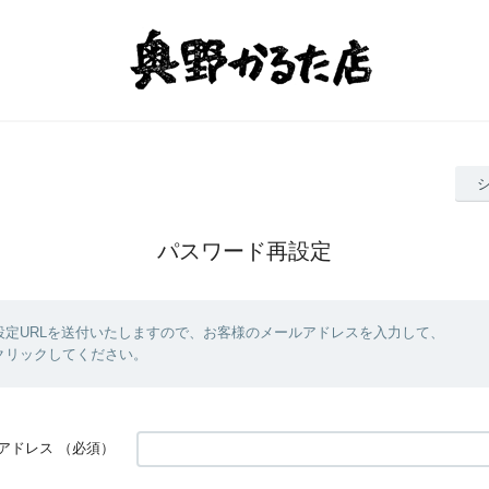
パスワード再設定
設定URLを送付いたしますので、お客様のメールアドレスを入力して、
クリックしてください。
アドレス
（必須）